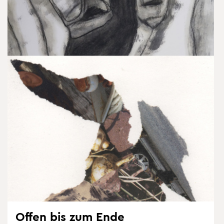
Offen bis zum Ende