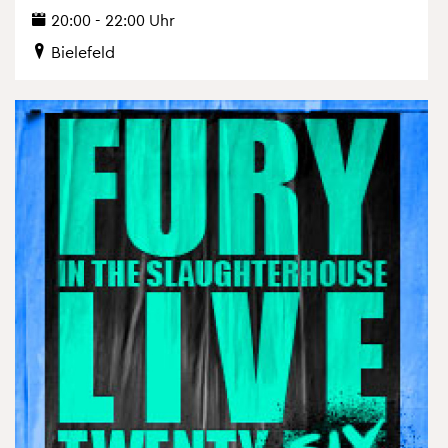
20:00 - 22:00 Uhr
Bie­le­feld