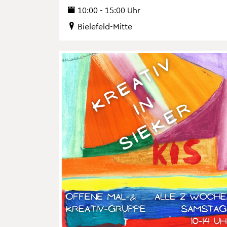
10:00 - 15:00 Uhr
Bie­le­feld-Mitte