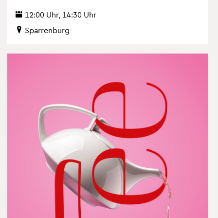
12:00 Uhr, 14:30 Uhr
Spar­ren­burg