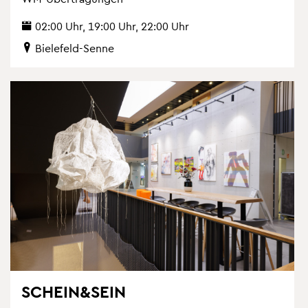
02:00 Uhr, 19:00 Uhr, 22:00 Uhr
Bie­le­feld-Senne
SCHEIN&SEIN